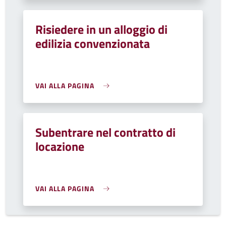
Risiedere in un alloggio di
edilizia convenzionata
VAI ALLA PAGINA
Subentrare nel contratto di
locazione
VAI ALLA PAGINA