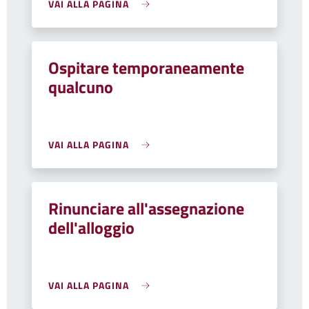
VAI ALLA PAGINA
Ospitare temporaneamente
qualcuno
VAI ALLA PAGINA
Rinunciare all'assegnazione
dell'alloggio
VAI ALLA PAGINA