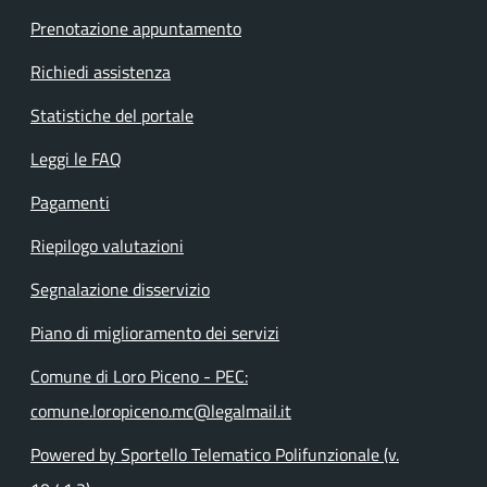
Prenotazione appuntamento
Richiedi assistenza
Statistiche del portale
Leggi le FAQ
Pagamenti
Riepilogo valutazioni
Segnalazione disservizio
Piano di miglioramento dei servizi
Comune di Loro Piceno - PEC:
comune.loropiceno.mc@legalmail.it
Powered by Sportello Telematico Polifunzionale (v.