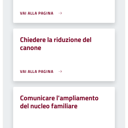
VAI ALLA PAGINA
Chiedere la riduzione del
canone
VAI ALLA PAGINA
Comunicare l'ampliamento
del nucleo familiare