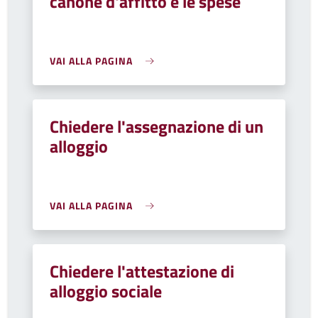
canone d'affitto e le spese
VAI ALLA PAGINA
Chiedere l'assegnazione di un
alloggio
VAI ALLA PAGINA
Chiedere l'attestazione di
alloggio sociale