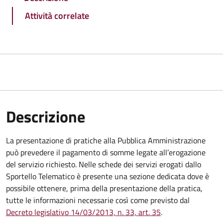
Attività correlate
Descrizione
La presentazione di pratiche alla Pubblica Amministrazione
può prevedere il pagamento di somme legate all’erogazione
del servizio richiesto. Nelle schede dei servizi erogati dallo
Sportello Telematico è presente una sezione dedicata dove è
possibile ottenere, prima della presentazione della pratica,
tutte le informazioni necessarie così come previsto dal
Decreto legislativo 14/03/2013, n. 33, art. 35
.