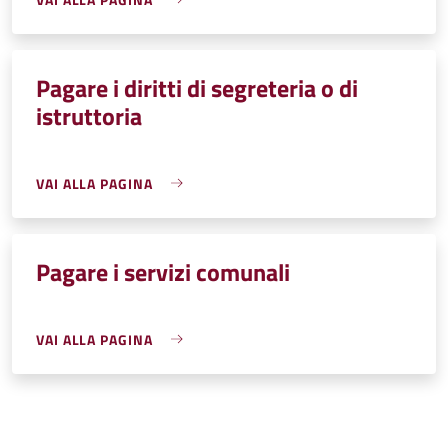
Pagare i diritti di segreteria o di
istruttoria
VAI ALLA PAGINA
Pagare i servizi comunali
VAI ALLA PAGINA