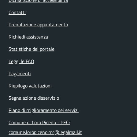
Contatti
Prenotazione appuntamento
Richiedi assistenza
Statistiche del portale
Leggi le FAQ
Pagamenti
Riepilogo valutazioni
Segnalazione disservizio
Piano di miglioramento dei servizi
Comune di Loro Piceno - PEC:
comune.loropiceno.mc@legalmail.it