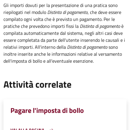
Gli importi dovuti per la presentazione di una pratica sono
riepilogati nel modulo
Distinta di pagamento
, che deve essere
compilato ogni volta che è previsto un pagamento. Per le
pratiche che prevedono importi fissi la
Distinta di pagamento
è
compilata automaticamente dal sistema, negli altri casi deve
essere completata da parte dell'utente inserendo le causali e i
relativi importi.
All'interno della
Distinta di pagamento
sono
inoltre inserite anche le informazioni relative al versamento
dell'imposta di bollo e all'eventuale esenzione.
Attività correlate
Pagare l'imposta di bollo
VAI ALLA PAGINA