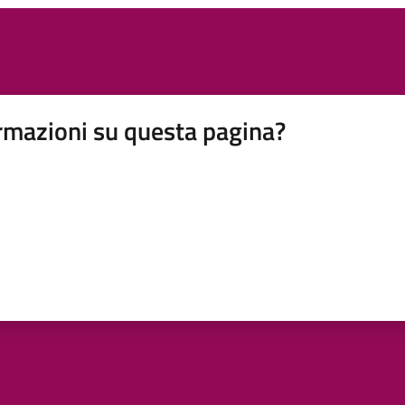
rmazioni su questa pagina?