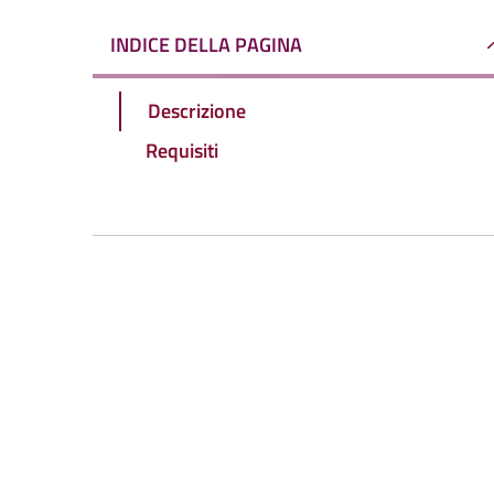
INDICE DELLA PAGINA
Descrizione
Requisiti