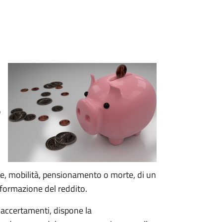
o
e, mobilità, pensionamento o morte, di un
 formazione del reddito.
 accertamenti, dispone la