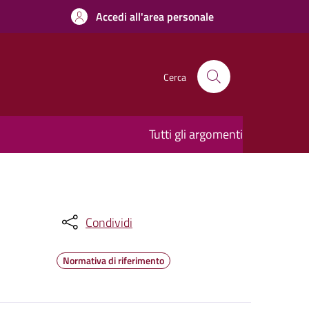
Accedi all'area personale
Cerca
Tutti gli argomenti
Condividi
Normativa di riferimento