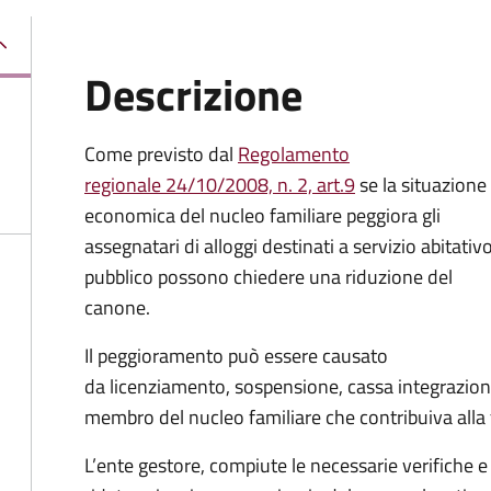
Descrizione
Come previsto dal
Regolamento
regionale 24/10/2008, n. 2, art.9
se la situazione
economica del nucleo familiare peggiora gli
assegnatari di alloggi destinati a servizio abitativ
pubblico possono chiedere una riduzione del
canone.
Il peggioramento può essere causato
da licenziamento, sospensione, cassa integrazion
membro del nucleo familiare che contribuiva alla
L’ente gestore, compiute le necessarie verifiche e