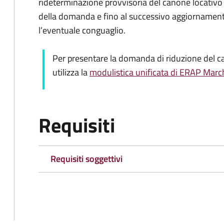
rideterminazione provvisoria del canone locativo
della domanda e fino al successivo aggiornament
l’eventuale conguaglio.
Per presentare la domanda di riduzione del c
utilizza la
modulistica unificata di ERAP Marc
Requisiti
Requisiti soggettivi