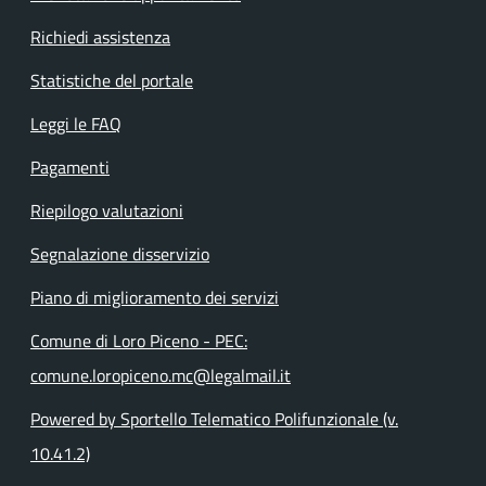
Richiedi assistenza
Statistiche del portale
Leggi le FAQ
Pagamenti
Riepilogo valutazioni
Segnalazione disservizio
Piano di miglioramento dei servizi
Comune di Loro Piceno - PEC:
comune.loropiceno.mc@legalmail.it
Powered by Sportello Telematico Polifunzionale (v.
10.41.2)