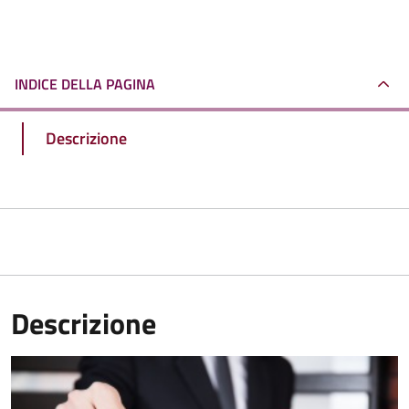
INDICE DELLA PAGINA
Descrizione
Descrizione