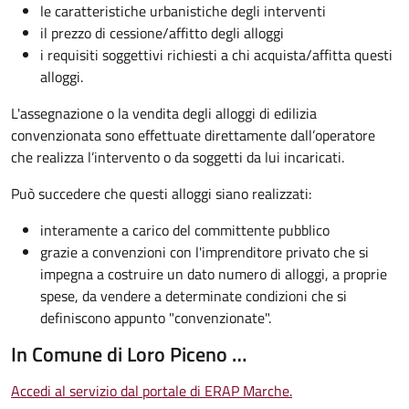
le caratteristiche urbanistiche degli interventi
il prezzo di cessione/affitto degli alloggi
i requisiti soggettivi richiesti a chi acquista/affitta questi
alloggi.
L'assegnazione o la vendita degli alloggi di edilizia
convenzionata sono effettuate direttamente dall’operatore
che realizza l’intervento o da soggetti da lui incaricati.
Può succedere che questi alloggi siano realizzati:
interamente a carico del committente pubblico
grazie a convenzioni con l'imprenditore privato che si
impegna a costruire un dato numero di alloggi, a proprie
spese, da vendere a determinate condizioni che si
definiscono appunto "convenzionate".
In Comune di Loro Piceno …
Accedi al servizio dal portale di ERAP Marche.