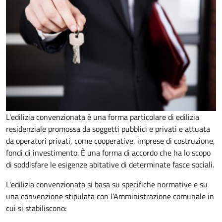
L'edilizia convenzionata è una forma particolare di edilizia
residenziale promossa da soggetti pubblici e privati e attuata
da operatori privati, come cooperative, imprese di costruzione,
fondi di investimento. È una forma di accordo che ha lo scopo
di soddisfare le esigenze abitative di determinate fasce sociali.
L'edilizia convenzionata si basa su specifiche normative e su
una convenzione stipulata con l’Amministrazione comunale in
cui si stabiliscono: