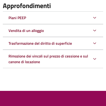
Approfondimenti
Piani PEEP
Vendita di un alloggio
Trasformazione del diritto di superficie
Rimozione dei vincoli sul prezzo di cessione e sul
canone di locazione