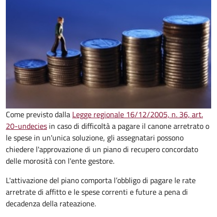
Come previsto dalla
Legge regionale 16/12/2005, n. 36, art.
20-undecies
in caso di difficoltà a pagare il canone arretrato o
le spese in un'unica soluzione, gli assegnatari possono
chiedere l'approvazione di un piano di recupero concordato
delle morosità con l'ente gestore.
L'attivazione del piano comporta l’obbligo di pagare le rate
arretrate di affitto e le spese correnti e future a pena di
decadenza della rateazione.