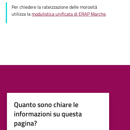
Per chiedere la rateizzazione delle morosità
utilizza la
modulistica unificata di ERAP Marche
.
Quanto sono chiare le
informazioni su questa
pagina?