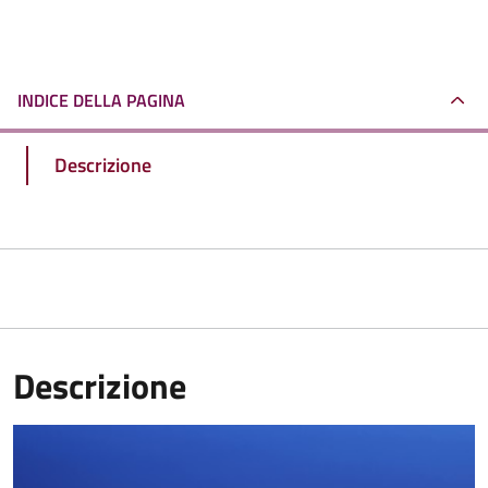
INDICE DELLA PAGINA
Descrizione
Descrizione