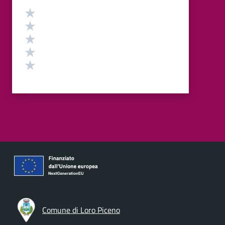
Valutazione
Valuta 5 stelle su 5
Valuta 4 stelle su 5
Valuta 3 stelle su 5
Valuta 2 stelle su 5
Valuta 1 stelle su 5
Comune di Loro Piceno