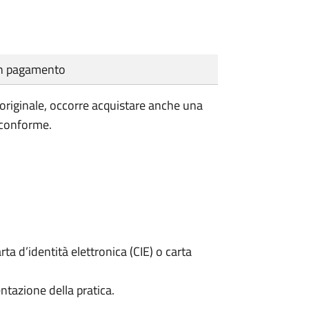
cun pagamento
'originale, occorre acquistare anche una
 conforme.
rta d’identità elettronica (CIE) o carta
ntazione della pratica.