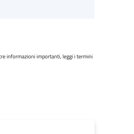
tre informazioni importanti, leggi i termini