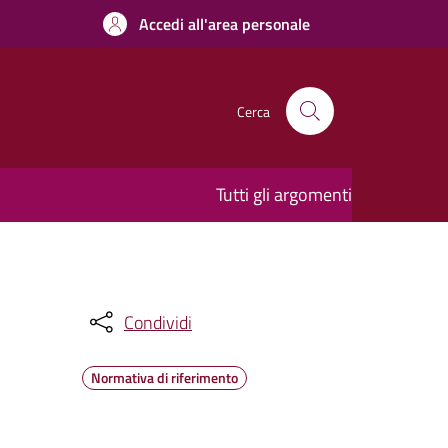
Accedi all'area personale
Cerca
Tutti gli argomenti
Condividi
Normativa di riferimento