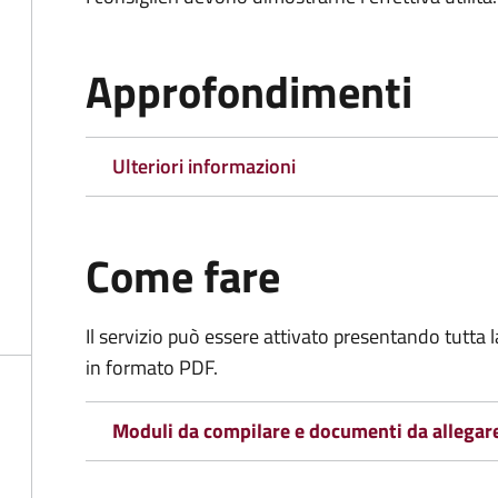
Approfondimenti
Ulteriori informazioni
Come fare
Il servizio può essere attivato presentando tutta
in formato PDF.
Moduli da compilare e documenti da allegar