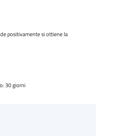
e positivamente si ottiene la
: 30 giorni