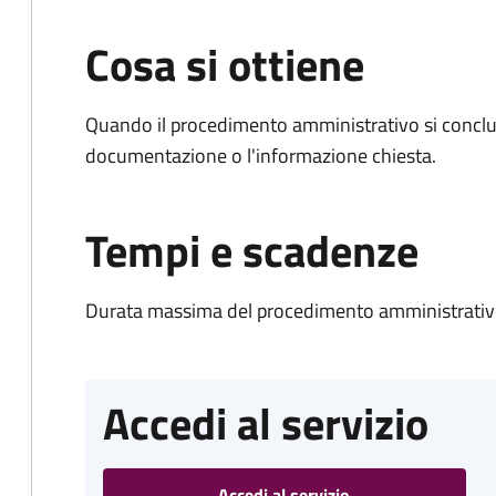
Cosa si ottiene
Quando il procedimento amministrativo si conclud
documentazione o l'informazione chiesta.
Tempi e scadenze
Durata massima del procedimento amministrativo
Accedi al servizio
Accedi al servizio