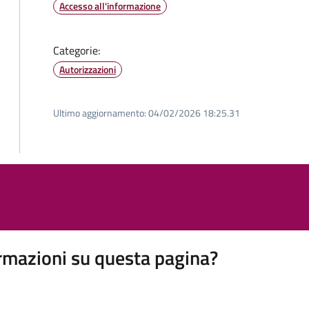
Accesso all'informazione
Categorie:
Autorizzazioni
Ultimo aggiornamento:
04/02/2026 18:25.31
rmazioni su questa pagina?