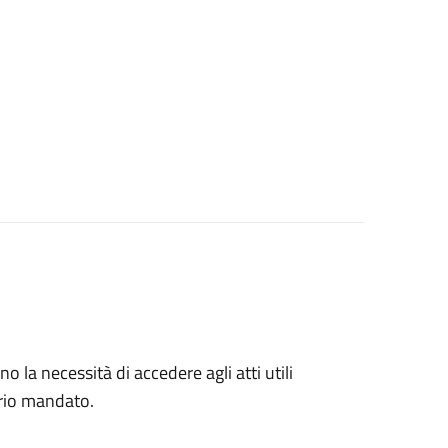
no la necessità di accedere agli atti utili
prio mandato.