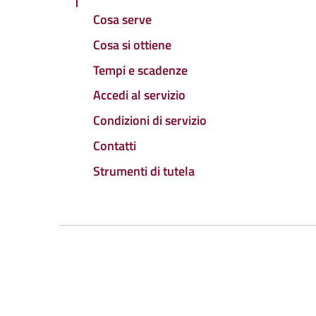
Cosa serve
Cosa si ottiene
Tempi e scadenze
Accedi al servizio
Condizioni di servizio
Contatti
Strumenti di tutela