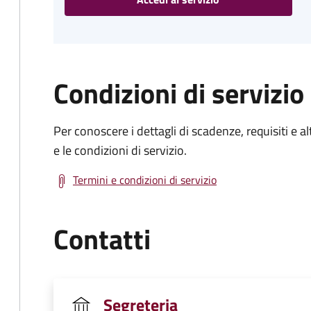
Condizioni di servizio
Per conoscere i dettagli di scadenze, requisiti e al
e le condizioni di servizio.
Termini e condizioni di servizio
Contatti
Segreteria