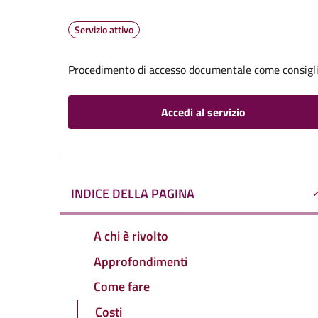
Servizio attivo
Procedimento di accesso documentale come consigl
Accedi al servizio
INDICE DELLA PAGINA
A chi è rivolto
Approfondimenti
Come fare
Costi