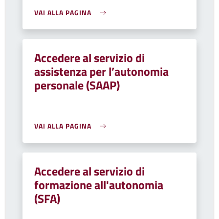
VAI ALLA PAGINA
Accedere al servizio di
assistenza per l’autonomia
personale (SAAP)
VAI ALLA PAGINA
Accedere al servizio di
formazione all'autonomia
(SFA)