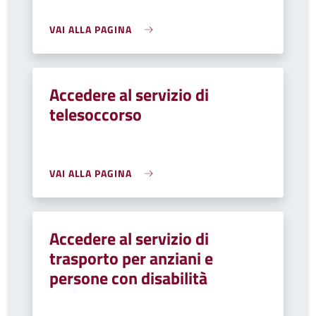
VAI ALLA PAGINA
Accedere al servizio di
telesoccorso
VAI ALLA PAGINA
Accedere al servizio di
trasporto per anziani e
persone con disabilità