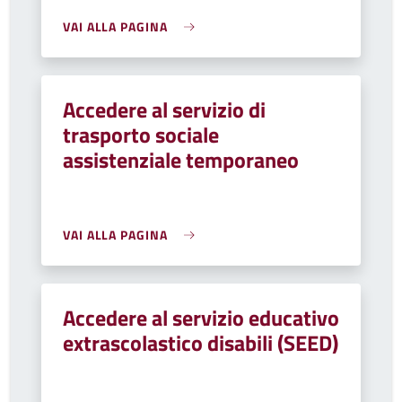
VAI ALLA PAGINA
Accedere al servizio di
trasporto sociale
assistenziale temporaneo
VAI ALLA PAGINA
Accedere al servizio educativo
extrascolastico disabili (SEED)