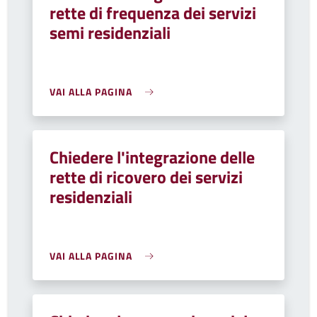
rette di frequenza dei servizi
semi residenziali
VAI ALLA PAGINA
Chiedere l'integrazione delle
rette di ricovero dei servizi
residenziali
VAI ALLA PAGINA