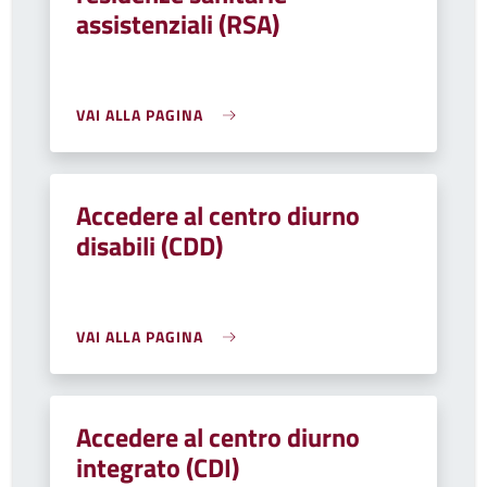
assistenziali (RSA)
VAI ALLA PAGINA
Accedere al centro diurno
disabili (CDD)
VAI ALLA PAGINA
Accedere al centro diurno
integrato (CDI)