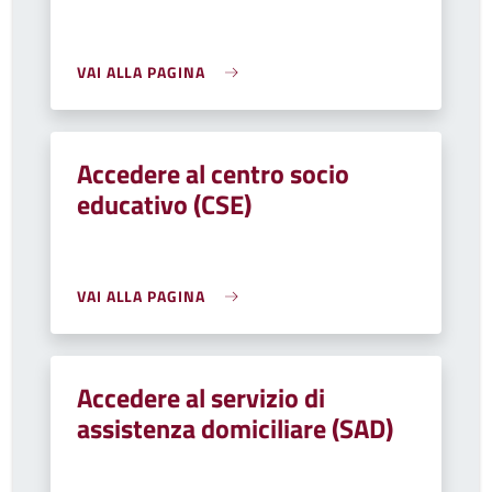
VAI ALLA PAGINA
Accedere al centro socio
educativo (CSE)
VAI ALLA PAGINA
Accedere al servizio di
assistenza domiciliare (SAD)