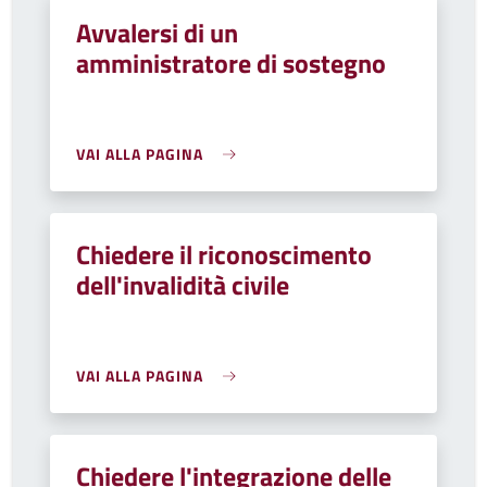
Avvalersi di un
amministratore di sostegno
VAI ALLA PAGINA
Chiedere il riconoscimento
dell'invalidità civile
VAI ALLA PAGINA
Chiedere l'integrazione delle