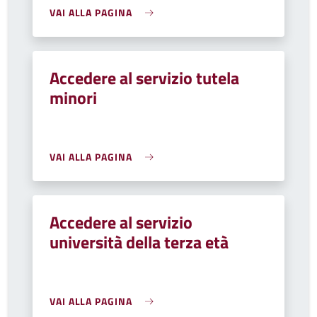
VAI ALLA PAGINA
Accedere al servizio tutela
minori
VAI ALLA PAGINA
Accedere al servizio
università della terza età
VAI ALLA PAGINA