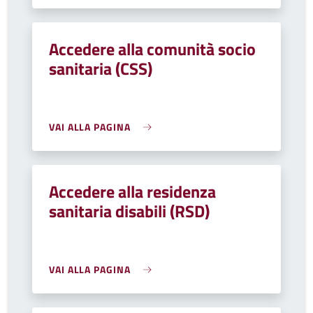
Accedere alla comunità socio
sanitaria (CSS)
VAI ALLA PAGINA
Accedere alla residenza
sanitaria disabili (RSD)
VAI ALLA PAGINA