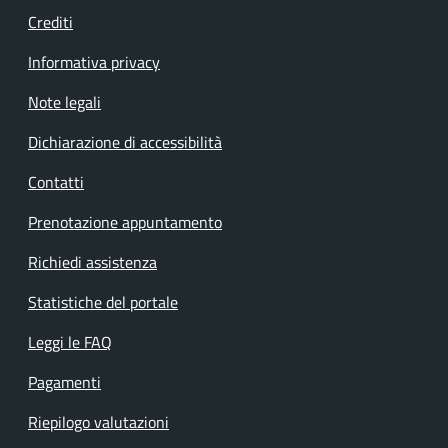
Crediti
Informativa privacy
Note legali
Dichiarazione di accessibilità
Contatti
Prenotazione appuntamento
Richiedi assistenza
Statistiche del portale
Leggi le FAQ
Pagamenti
Riepilogo valutazioni