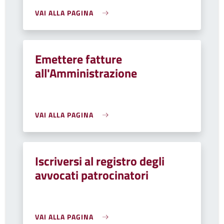
VAI ALLA PAGINA
Emettere fatture
all'Amministrazione
VAI ALLA PAGINA
Iscriversi al registro degli
avvocati patrocinatori
VAI ALLA PAGINA