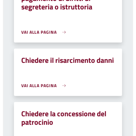
segreteria o istruttoria
VAI ALLA PAGINA
Chiedere il risarcimento danni
VAI ALLA PAGINA
Chiedere la concessione del
patrocinio