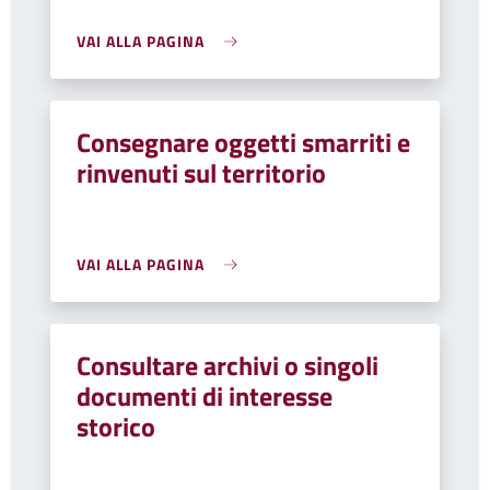
VAI ALLA PAGINA
Consegnare oggetti smarriti e
rinvenuti sul territorio
VAI ALLA PAGINA
Consultare archivi o singoli
documenti di interesse
storico