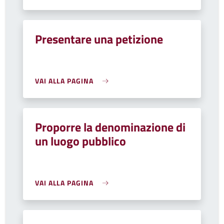
Presentare una petizione
VAI ALLA PAGINA
Proporre la denominazione di
un luogo pubblico
VAI ALLA PAGINA