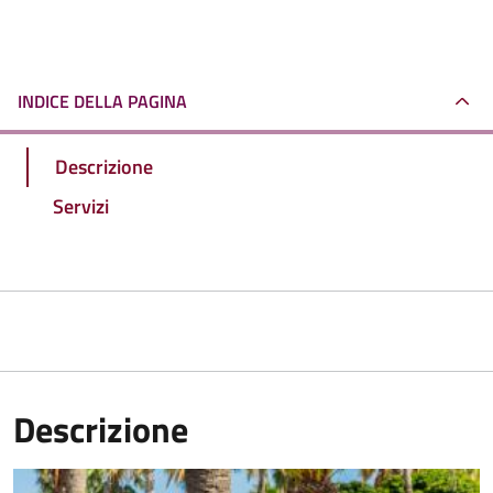
INDICE DELLA PAGINA
Descrizione
Servizi
Descrizione