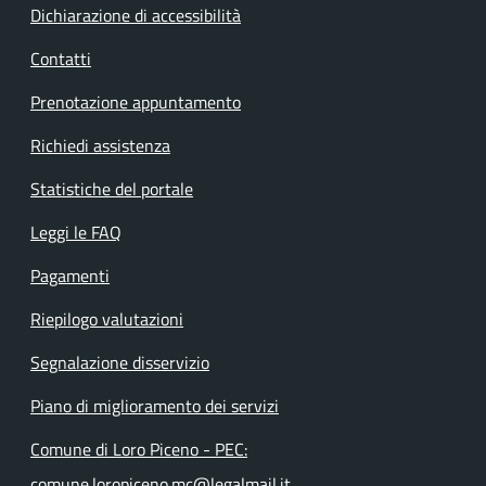
Dichiarazione di accessibilità
Contatti
Prenotazione appuntamento
Richiedi assistenza
Statistiche del portale
Leggi le FAQ
Pagamenti
Riepilogo valutazioni
Segnalazione disservizio
Piano di miglioramento dei servizi
Comune di Loro Piceno - PEC:
comune.loropiceno.mc@legalmail.it