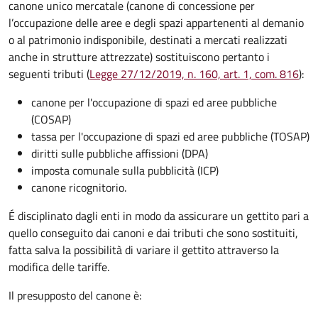
canone unico mercatale (canone di concessione per
l’occupazione delle aree e degli spazi appartenenti al demanio
o al patrimonio indisponibile, destinati a mercati realizzati
anche in strutture attrezzate) sostituiscono pertanto i
seguenti tributi (
Legge 27/12/2019, n. 160, art. 1, com. 816
):
canone per l'occupazione di spazi ed aree pubbliche
(COSAP)
tassa per l'occupazione di spazi ed aree pubbliche (TOSAP)
diritti sulle pubbliche affissioni (DPA)
imposta comunale sulla pubblicità (ICP)
canone ricognitorio.
É disciplinato dagli enti in modo da assicurare un gettito pari a
quello conseguito dai canoni e dai tributi che sono sostituiti,
fatta salva la possibilità di variare il gettito attraverso la
modifica delle tariffe.
Il presupposto del canone è: