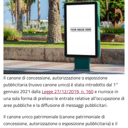
Il canone di concessione, autorizzazione o esposizione
pubblicitaria (nuovo canone unico) è stata introdotto dal 1°
gennaio 2021 dalla
Legge 27/12/2019, n. 160
e riunisce in
una sola forma di prelievo le entrate relative all’occupazione di
aree pubbliche e la diffusione di messaggi pubblicitari.
Il canone unico patrimoniale (canone patrimoniale di
concessione, autorizzazione o esposizione pubblicitaria) e il