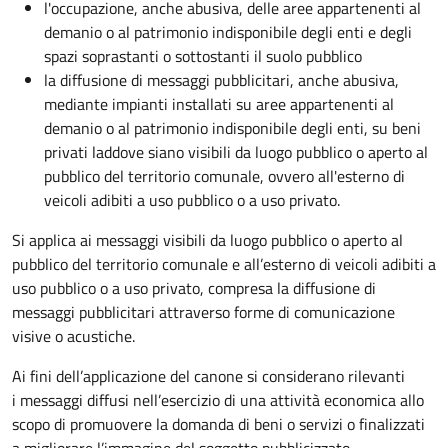
l'occupazione, anche abusiva, delle aree appartenenti al
demanio o al patrimonio indisponibile degli enti e degli
spazi soprastanti o sottostanti il suolo pubblico
la diffusione di messaggi pubblicitari, anche abusiva,
mediante impianti installati su aree appartenenti al
demanio o al patrimonio indisponibile degli enti, su beni
privati laddove siano visibili da luogo pubblico o aperto al
pubblico del territorio comunale, ovvero all'esterno di
veicoli adibiti a uso pubblico o a uso privato.
Si applica ai messaggi visibili da luogo pubblico o aperto al
pubblico del territorio comunale e all’esterno di veicoli adibiti a
uso pubblico o a uso privato, compresa la diffusione di
messaggi pubblicitari attraverso forme di comunicazione
visive o acustiche.
Ai fini dell’applicazione del canone si considerano rilevanti
i messaggi diffusi nell’esercizio di una attività economica allo
scopo di promuovere la domanda di beni o servizi o finalizzati