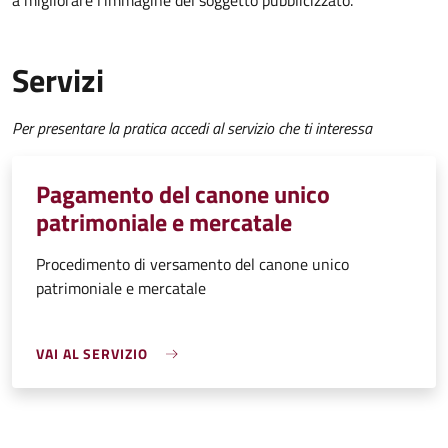
a migliorare l’immagine del soggetto pubblicizzato.
Servizi
Per presentare la pratica accedi al servizio che ti interessa
Pagamento del canone unico
patrimoniale e mercatale
Procedimento di versamento del canone unico
patrimoniale e mercatale
VAI AL SERVIZIO